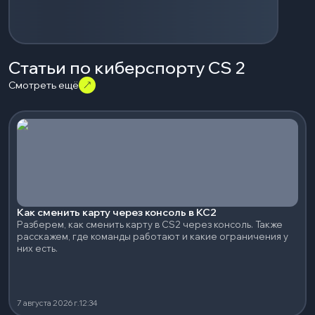
Статьи по киберспорту CS 2
Смотреть ещё
Как сменить карту через консоль в КС2
Разберем, как сменить карту в CS2 через консоль. Также
расскажем, где команды работают и какие ограничения у
них есть.
7 августа 2026 г.
12:34