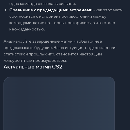
одна команда оказалась сильнее.
Сравнение с предыдущими встречами
-
как этот матч
соотносится с историей противостояний между
командами, какие паттерны повторились, а что стало
неожиданностью.
Анализируйте завершенные матчи, чтобы точнее
предсказывать будущие. Ваша интуиция, подкрепленная
статистикой прошлых игр, становится настоящим
конкурентным преимуществом.
Актуальные матчи CS2
Загрузка событий...