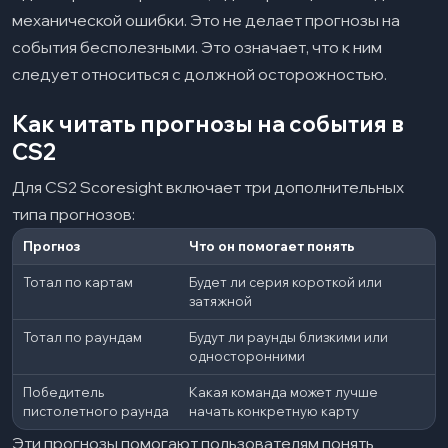
механической ошибки. Это не делает прогнозы на
события бесполезными. Это означает, что к ним
следует относиться с должной осторожностью.
Как читать прогнозы на события в
CS2
Для CS2 Scoresight включает три дополнительных
типа прогнозов:
Прогноз
Что он помогает понять
Тотал по картам
Будет ли серия короткой или
затяжной
Тотал по раундам
Будут ли раунды близкими или
односторонними
Победитель
Какая команда может лучше
пистолетного раунда
начать конкретную карту
Эти прогнозы помогают пользователям понять