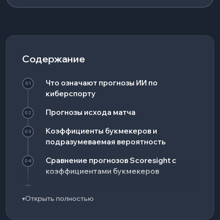
Содержание
Что означают прогнозы ИИ по
01
киберспорту
Прогнозы исхода матча
02
Коэффициенты букмекеров и
03
подразумеваемая вероятность
Сравнение прогнозов Scoresight с
04
коэффициентами букмекеров
Дополнительные прогнозы: события в
05
Открыть полностью
▾
игре
Как читать прогнозы на события в CS2