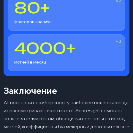
//2
80+
факторов анализа
//3
4000+
матчей в месяц
Заключение
AI-прогнозы по киберспорту наиболее полезны, когда
их рассматривают в контексте. Scoresight помогает
пользователям в этом, объединяя прогнозы на исход
матчей, коэффициенты букмекеров и дополнительные