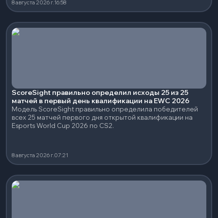
8 августа 2026 г.
16:58
ScoreSight правильно определил исходы 25 из 25
матчей в первый день квалификации на EWC 2026
Модель ScoreSight правильно определила победителей
всех 25 матчей первого дня открытой квалификации на
Esports World Cup 2026 по CS2.
8 августа 2026 г.
07:21