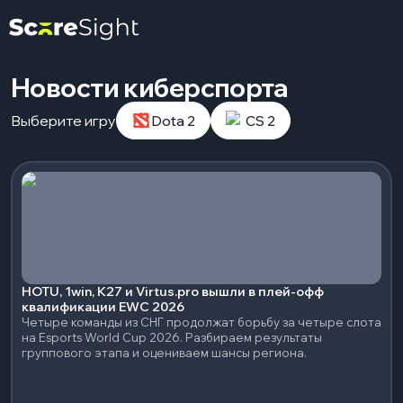
Новости киберспорта
Выберите игру
Dota 2
CS 2
HOTU, 1win, K27 и Virtus.pro вышли в плей-офф
квалификации EWC 2026
Четыре команды из СНГ продолжат борьбу за четыре слота
на Esports World Cup 2026. Разбираем результаты
группового этапа и оцениваем шансы региона.