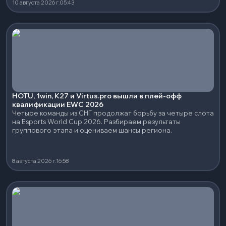
10 августа 2026 г.
05:43
HOTU, 1win, K27 и Virtus.pro вышли в плей-офф
квалификации EWC 2026
Четыре команды из СНГ продолжат борьбу за четыре слота
на Esports World Cup 2026. Разбираем результаты
группового этапа и оцениваем шансы региона.
8 августа 2026 г.
16:58