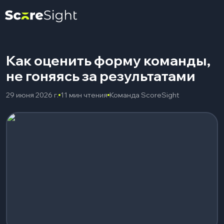
Как оценить форму команды,
не гоняясь за результатами
29 июня 2026 г.
11 мин чтения
Команда ScoreSight