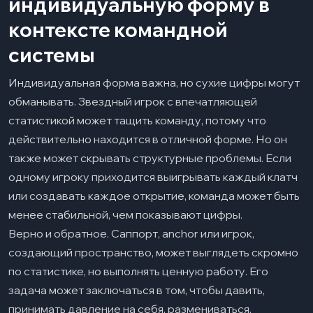
индивидуальную форму в
контексте командной
системы
Индивидуальная форма важна, но сухие цифры могут
обманывать. Звездный игрок с впечатляющей
статистикой может тащить команду, потому что
действительно находится в отличной форме. Но он
также может скрывать структурные проблемы. Если
одному игроку приходится выигрывать каждый клатч
или создавать каждое открытие, команда может быть
менее стабильной, чем показывают цифры.
Верно и обратное. Саппорт, anchor или игрок,
создающий пространство, может выглядеть скромно
по статистике, но выполнять ценную работу. Его
задача может заключаться в том, чтобы давить,
принимать давление на себя, размениваться,