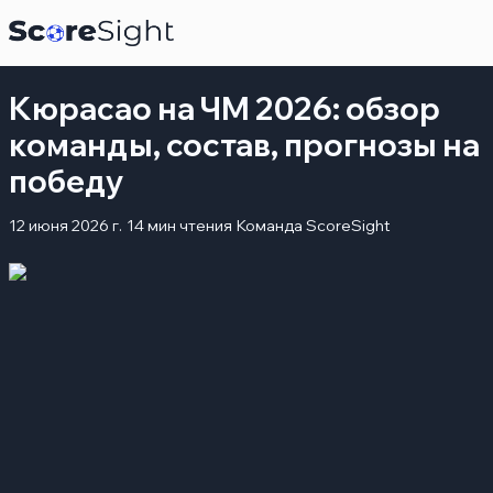
Кюрасао на ЧМ 2026: обзор
команды, состав, прогнозы на
победу
12 июня 2026 г.
14 мин чтения
Команда ScoreSight