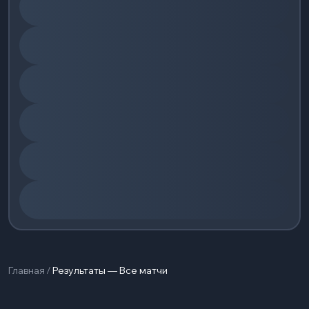
Главная
/
Результаты — Все матчи