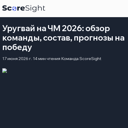
Уругвай на ЧМ 2026: обзор
команды, состав, прогнозы на
победу
17 июня 2026 г.
14 мин чтения
Команда ScoreSight