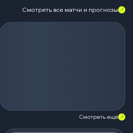
Смотреть все матчи и прогнозы
Смотреть ещё