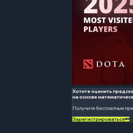
Хотите оценить предска
на основе математичес
Получите бесплатные пре
Зарегистрироваться