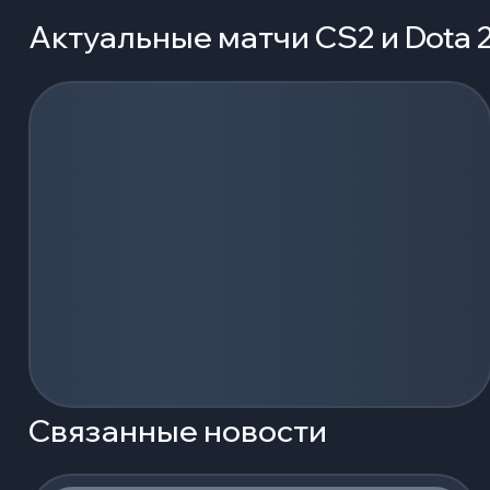
Актуальные матчи CS2 и Dota 
Загрузка событий...
Связанные новости