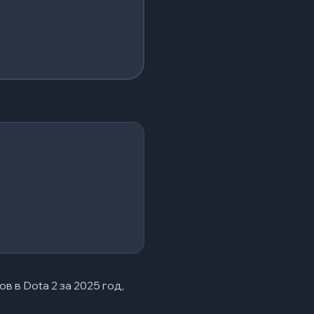
 в Dota 2 за 2025 год,