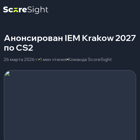
Анонсирован IEM Krakow 2027
по CS2
26 марта 2026 г.
1 мин чтения
Команда ScoreSight