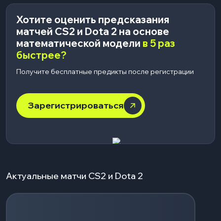
Хотите оценить предсказания
матчей CS2 и Dota 2 на основе
математической модели
в 5 раз
быстрее?
Получите бесплатные предикты после регистрации
Зарегистрироваться
Актуальные матчи CS2 и Dota 2
Загрузка событий...