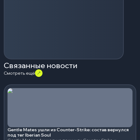
Связанные новости
Смотреть ещё
Gentle Mates ушли из Counter-Strike: состав вернулся
под тег Iberian Soul