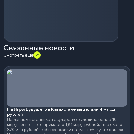
Связанные новости
Смотреть ещё
На Игры Будущего в Казахстане выделили 4 млрд
рублей
По данным источника, государство выделило более 10
млрд тенге — это примерно 1,81 млрд рублей. Ещё около
870 млн рублей якобы заложили на пункт «Услуги в рамках