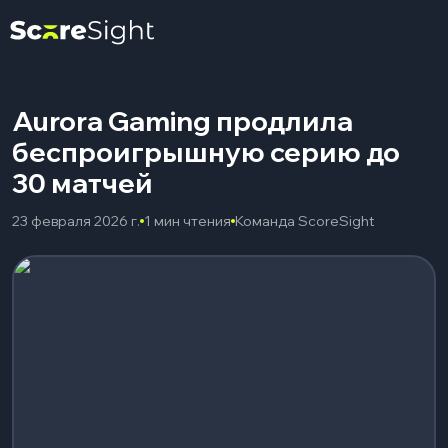
Aurora Gaming продлила
беспроигрышную серию до
30 матчей
23 февраля 2026 г.
1 мин чтения
Команда ScoreSight