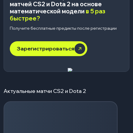
матчей CS2 и Dota 2 на основе
математической модели
в 5 раз
быстрее?
Получите бесплатные предикты после регистрации
Зарегистрироваться
Актуальные матчи CS2 и Dota 2
Загрузка событий...