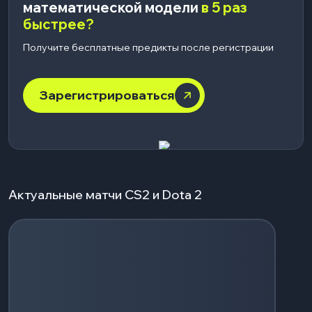
математической модели
в 5 раз
быстрее?
Получите бесплатные предикты после регистрации
Зарегистрироваться
Актуальные матчи CS2 и Dota 2
Загрузка событий...