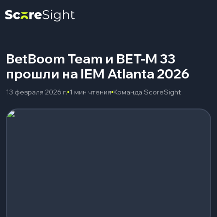
BetBoom Team и BET-M 33
прошли на IEM Atlanta 2026
13 февраля 2026 г.
1 мин чтения
Команда ScoreSight