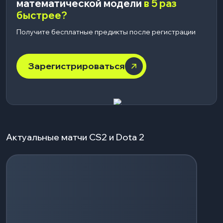
математической модели
в 5 раз
быстрее?
Получите бесплатные предикты после регистрации
Зарегистрироваться
Актуальные матчи CS2 и Dota 2
Загрузка событий...