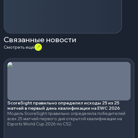
Связанные новости
Смотреть ещё
ScoreSight правильно определил исходы 25 из 25
матчей в первый день квалификации на EWC 2026
Модель ScoreSight правильно определила победителей
всех 25 матчей первого дня открытой квалификации на
Esports World Cup 2026 по CS2.