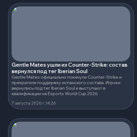
Gentle Mates ушли из Counter-Strike: состав
вернулся под тег Iberian Soul
Gentle Mates официально покинули Counter-Strike и
прекратили поддержку испанского состава. Игроки
вернулись под тег Iberian Soul и выступают в
квалификации на Esports World Cup 2026.
7 августа 2026 г.
14:26