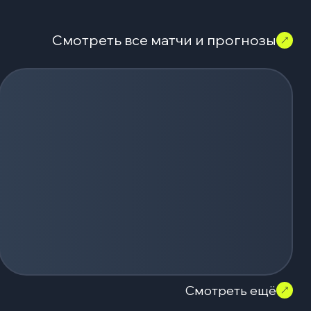
Смотреть все матчи и прогнозы
Смотреть ещё