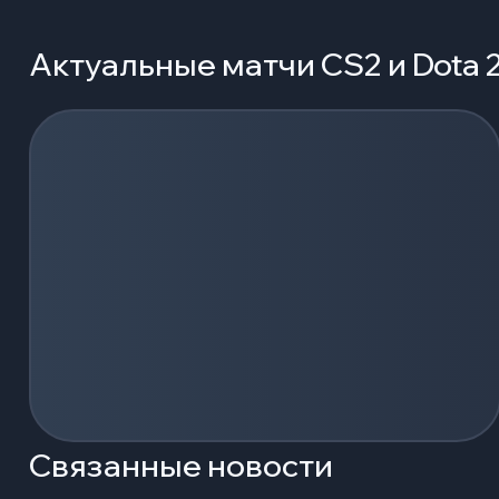
Актуальные матчи CS2 и Dota 
Загрузка событий...
Связанные новости