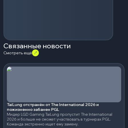
Связанные новости
Смотреть ещё
TaiLung отстранён от The International 2026 и
пожизненно забанен PGL
Мидер LGD Gaming TaiLung пропустит The International
2026 и больше не сможет участвовать в турнирах PGL.
Команда экстренно ищет ему замену.