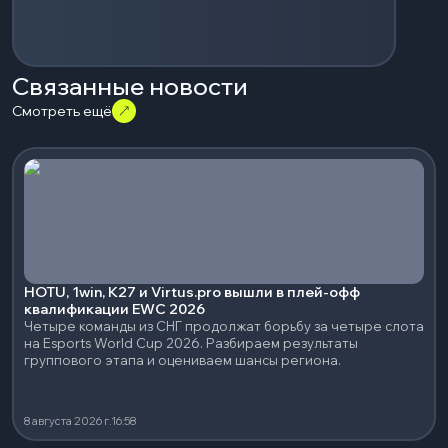
Связанные новости
Смотреть ещё
HOTU, 1win, K27 и Virtus.pro вышли в плей-офф
квалификации EWC 2026
Четыре команды из СНГ продолжат борьбу за четыре слота
на Esports World Cup 2026. Разбираем результаты
группового этапа и оцениваем шансы региона.
8 августа 2026 г.
16:58