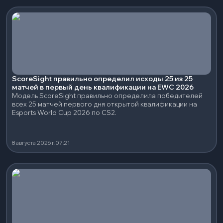
ScoreSight правильно определил исходы 25 из 25
матчей в первый день квалификации на EWC 2026
Модель ScoreSight правильно определила победителей
всех 25 матчей первого дня открытой квалификации на
Esports World Cup 2026 по CS2.
8 августа 2026 г.
07:21