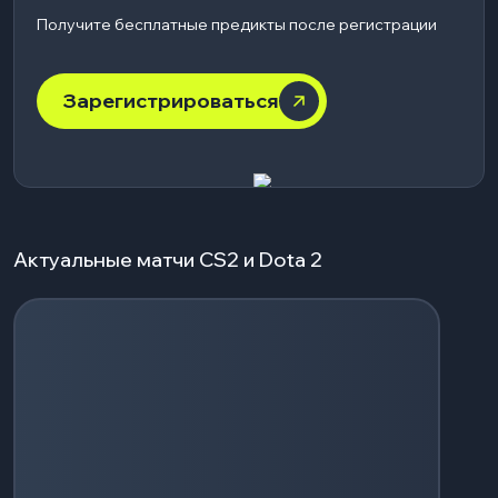
Получите бесплатные предикты после регистрации
Зарегистрироваться
Актуальные матчи CS2 и Dota 2
Загрузка событий...