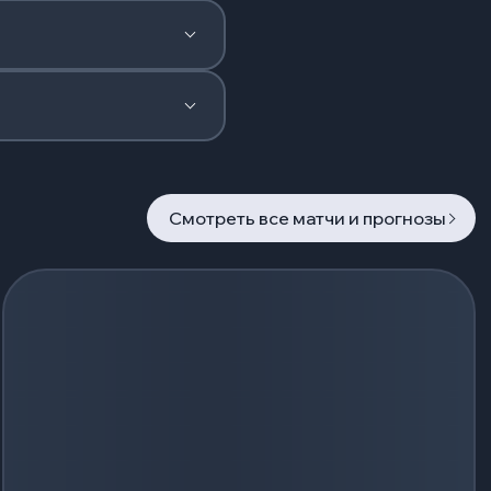
Смотреть все матчи и прогнозы