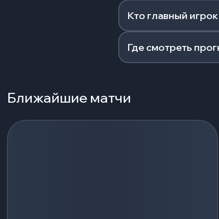
Кто главный игрок
Где смотреть прог
Ближайшие матчи
Загрузка событий...