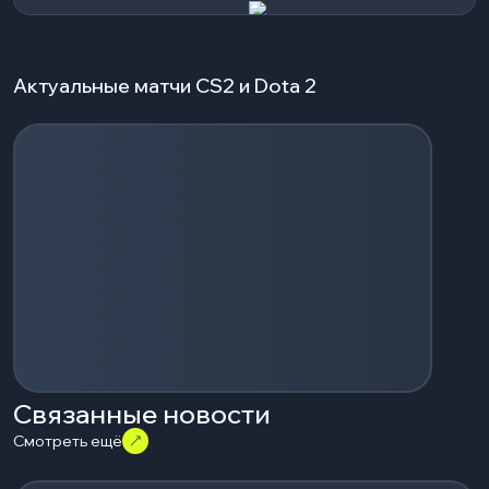
Актуальные матчи CS2 и Dota 2
Загрузка событий...
Связанные новости
Смотреть ещё