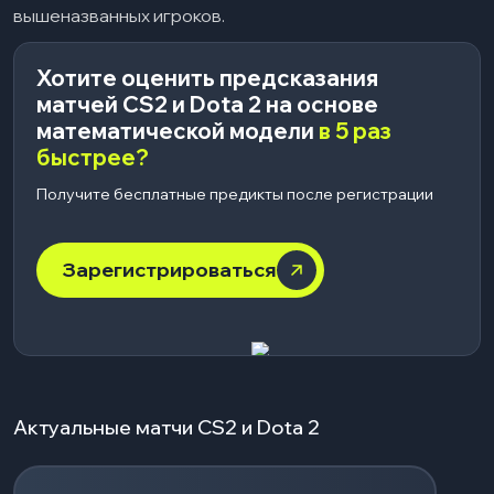
вышеназванных игроков.
Хотите оценить предсказания
матчей CS2 и Dota 2 на основе
математической модели
в 5 раз
быстрее?
Получите бесплатные предикты после регистрации
Зарегистрироваться
Актуальные матчи CS2 и Dota 2
Загрузка событий...