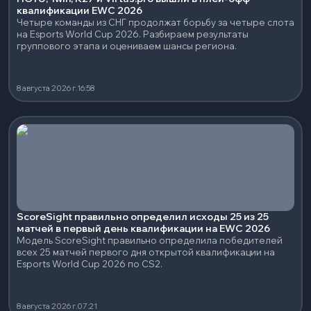
квалификации EWC 2026
Четыре команды из СНГ продолжат борьбу за четыре слота
на Esports World Cup 2026. Разбираем результаты
группового этапа и оцениваем шансы региона.
8 августа 2026 г.
16:58
ScoreSight правильно определил исходы 25 из 25
матчей в первый день квалификации на EWC 2026
Модель ScoreSight правильно определила победителей
всех 25 матчей первого дня открытой квалификации на
Esports World Cup 2026 по CS2.
8 августа 2026 г.
07:21