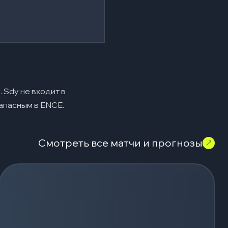
 Sdy не входит в
запасным в ENCE.
Смотреть все матчи и прогнозы