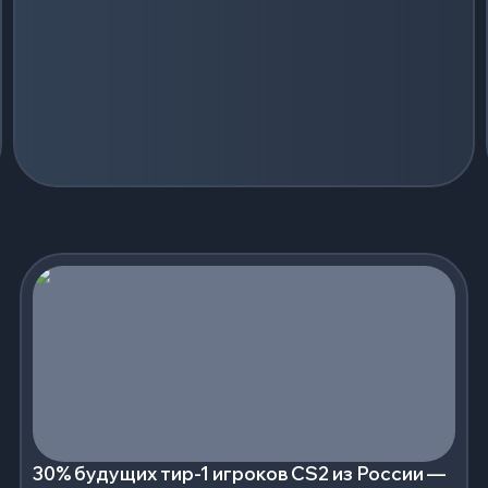
30% будущих тир-1 игроков CS2 из России —