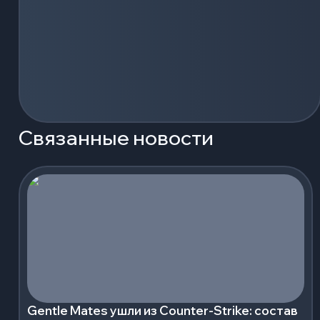
Связанные новости
Gentle Mates ушли из Counter-Strike: состав