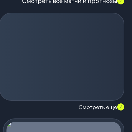
Смотреть все матчи и прогнозы
Смотреть ещё