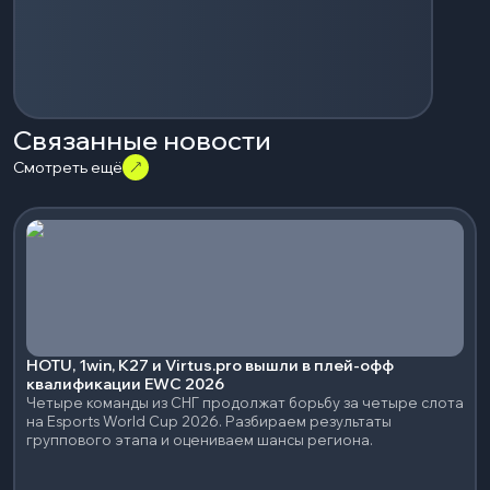
Связанные новости
Смотреть ещё
HOTU, 1win, K27 и Virtus.pro вышли в плей-офф
квалификации EWC 2026
Четыре команды из СНГ продолжат борьбу за четыре слота
на Esports World Cup 2026. Разбираем результаты
группового этапа и оцениваем шансы региона.