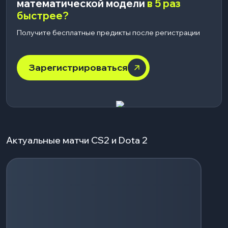
математической модели
в 5 раз
быстрее?
Получите бесплатные предикты после регистрации
Зарегистрироваться
Актуальные матчи CS2 и Dota 2
Загрузка событий...