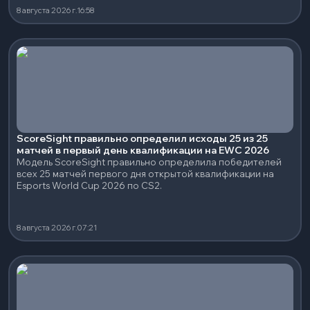
8 августа 2026 г.
16:58
ScoreSight правильно определил исходы 25 из 25
матчей в первый день квалификации на EWC 2026
Модель ScoreSight правильно определила победителей
всех 25 матчей первого дня открытой квалификации на
Esports World Cup 2026 по CS2.
8 августа 2026 г.
07:21