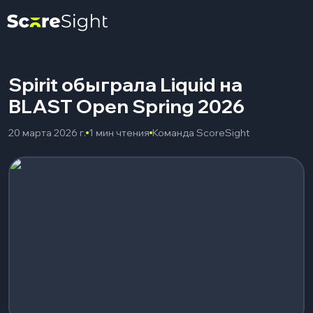
Spirit обыграла Liquid на
BLAST Open Spring 2026
20 марта 2026 г.
1 мин чтения
Команда ScoreSight