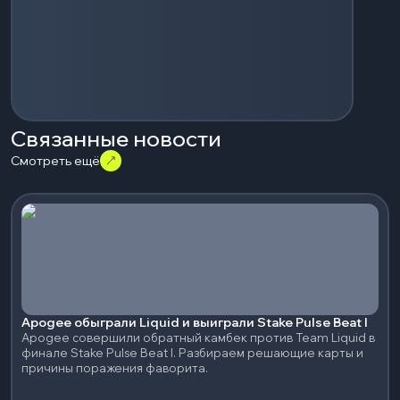
Связанные новости
Смотреть ещё
Apogee обыграли Liquid и выиграли Stake Pulse Beat I
Apogee совершили обратный камбек против Team Liquid в
финале Stake Pulse Beat I. Разбираем решающие карты и
причины поражения фаворита.