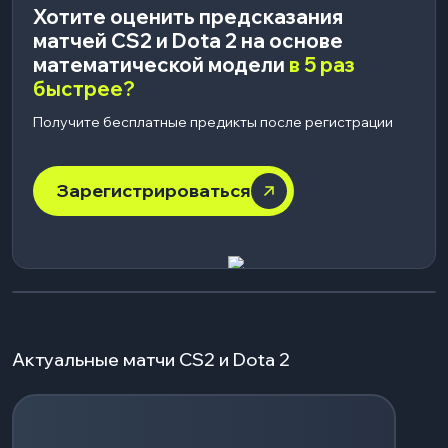
Хотите оценить предсказания
матчей CS2 и Dota 2 на основе
математической модели
в 5 раз
быстрее?
Получите бесплатные предикты после регистрации
Зарегистрироваться
Актуальные матчи CS2 и Dota 2
Загрузка событий...