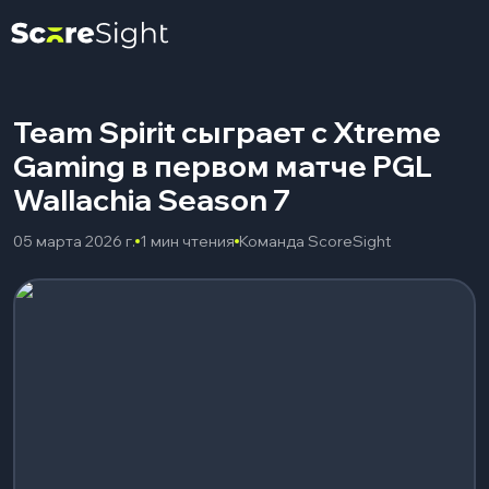
Team Spirit сыграет с Xtreme
Gaming в первом матче PGL
Wallachia Season 7
05 марта 2026 г.
1 мин чтения
Команда ScoreSight