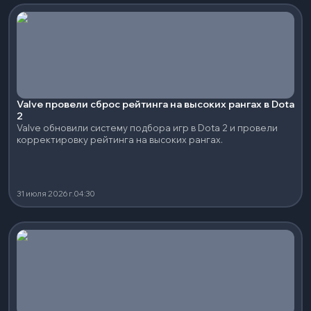
Valve провели сброс рейтинга на высоких рангах в Dota
2
Valve обновили систему подбора игр в Dota 2 и провели
корректировку рейтинга на высоких рангах.
31 июля 2026 г.
04:30