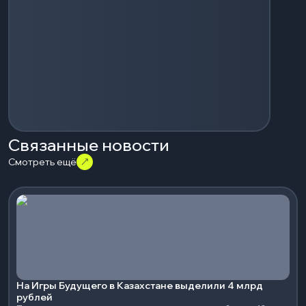
Связанные новости
Смотреть ещё
На Игры Будущего в Казахстане выделили 4 млрд
рублей