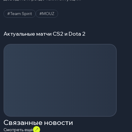
#Team Spirit
#MOUZ
Актуальные матчи CS2 и Dota 2
Загрузка событий...
Связанные новости
Смотреть ещё