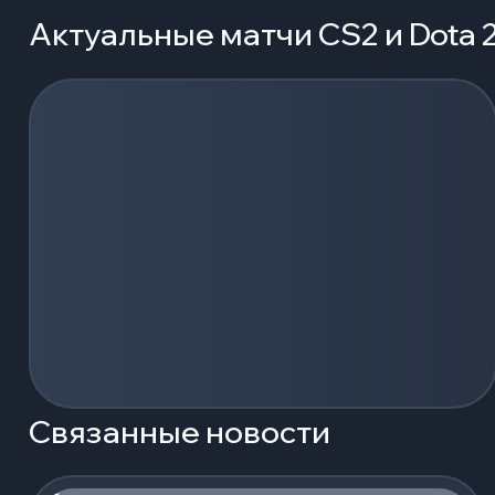
Актуальные матчи CS2 и Dota 
Загрузка событий...
Связанные новости