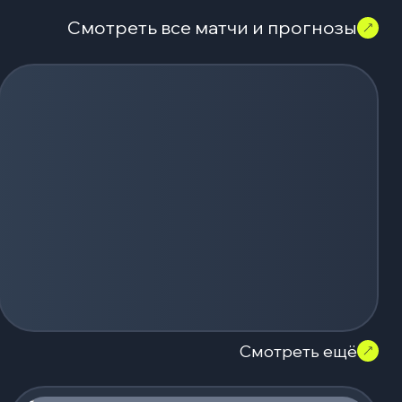
Смотреть все матчи и прогнозы
Смотреть ещё