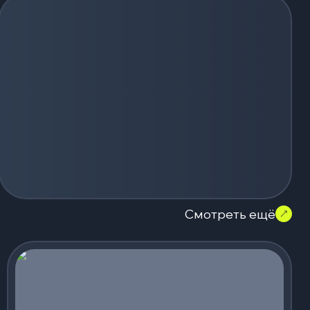
Смотреть ещё