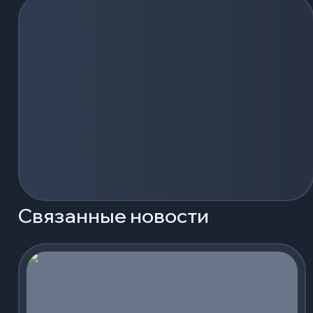
Связанные новости