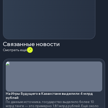
Связанные новости
Смотреть ещё
На Игры Будущего в Казахстане выделили 4 млрд
рублей
По данным источника, государство выделило более 10
млрд тенге — это примерно 1,81 млрд рублей. Ещё около