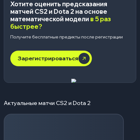
Хотите оценить предсказания
матчей CS2 и Dota 2 на основе
математической модели
в 5 раз
быстрее?
Получите бесплатные предикты после регистрации
Зарегистрироваться
Актуальные матчи CS2 и Dota 2
Загрузка событий...