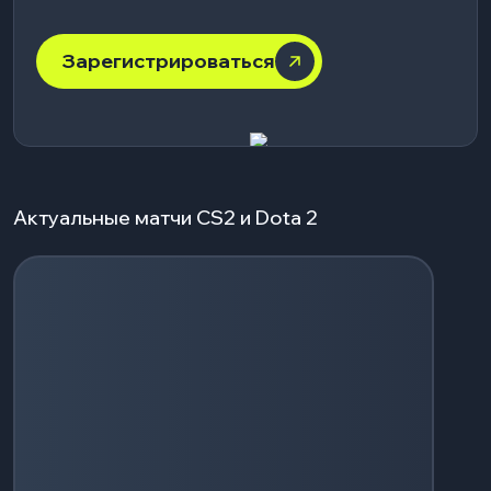
Зарегистрироваться
Актуальные матчи CS2 и Dota 2
Загрузка событий...