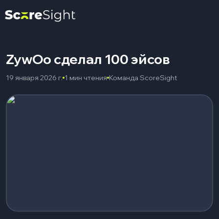
ZywOo сделал 100 эйсов
19 января 2026 г.
1 мин чтения
Команда ScoreSight