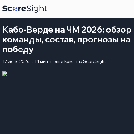
Кабо-Верде на ЧМ 2026: обзор
команды, состав, прогнозы на
победу
17 июня 2026 г.
14 мин чтения
Команда ScoreSight