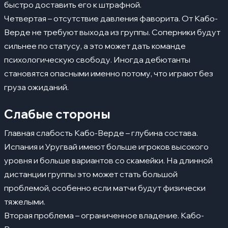
быстро доставить его к штрафной.
Четвертая – отсутствие давления фаворита. От Кабо-
Верде не требуют выхода из группы. Соперники будут
сильнее по статусу, а это может дать команде
психологическую свободу. Иногда дебютанты
становятся опасными именно потому, что играют без
груза ожиданий.
Слабые стороны
Главная слабость Кабо-Верде – глубина состава.
Испания и Уругвай имеют больше игроков высокого
уровня и больше вариантов со скамейки. На длинной
дистанции группы это может стать большой
проблемой, особенно если матчи будут физически
тяжелыми.
Вторая проблема – ограниченное владение. Кабо-