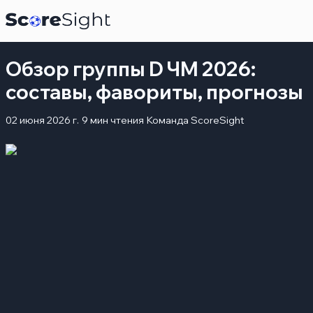
Обзор группы D ЧМ 2026:
составы, фавориты, прогнозы
02 июня 2026 г.
9 мин чтения
Команда ScoreSight