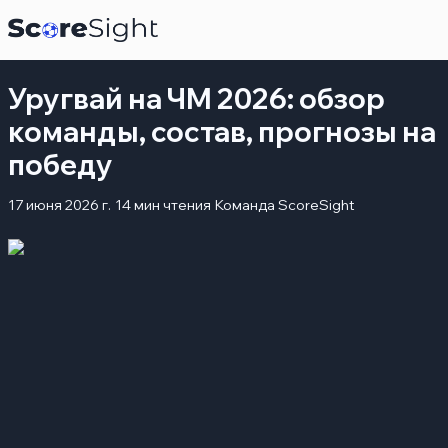
Уругвай на ЧМ 2026: обзор
команды, состав, прогнозы на
победу
17 июня 2026 г.
14 мин чтения
Команда ScoreSight