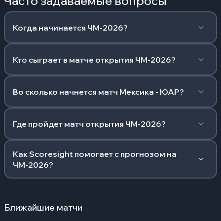
Часто задаваемые вопросы
Когда начинается ЧМ-2026?
Кто сыграет в матче открытия ЧМ-2026?
Во сколько начнется матч Мексика - ЮАР?
Где пройдет матч открытия ЧМ-2026?
Как Scoresight помогает с прогнозом на
ЧМ-2026?
Ближайшие матчи