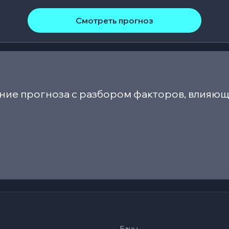
Смотреть прогноз
ние прогноза с разбором факторов, влияющ
Баны