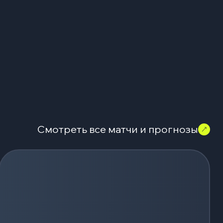
Смотреть все матчи и прогнозы