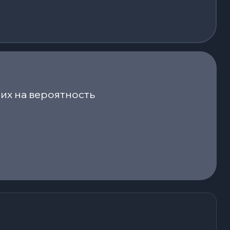
их на вероятность