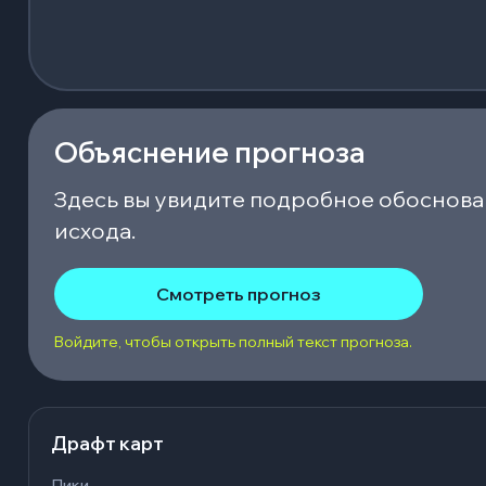
Объяснение прогноза
Здесь вы увидите подробное обоснова
исхода.
Смотреть прогноз
Войдите, чтобы открыть полный текст прогноза.
Драфт карт
Пики