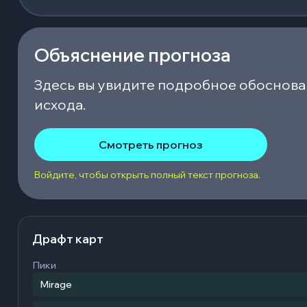
Объяснение прогноза
Здесь вы увидите подробное обоснова
исхода.
Смотреть прогноз
Войдите, чтобы открыть полный текст прогноза.
Драфт карт
Пики
Mirage