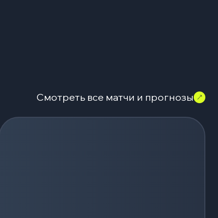
Смотреть все матчи и прогнозы