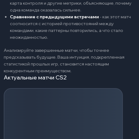
карта контроля и другие метрики, объясняющие, почему
одна команда оказалась сильнее.
Сравнение с предыдущими встречами
-
как этот матч
соотносится с историей противостояний между
командами, какие паттерны повторились, а что стало
неожиданностью.
Анализируйте завершенные матчи, чтобы точнее
предсказывать будущие. Ваша интуиция, подкрепленная
статистикой прошлых игр, становится настоящим
конкурентным преимуществом.
Актуальные матчи CS2
Загрузка событий...