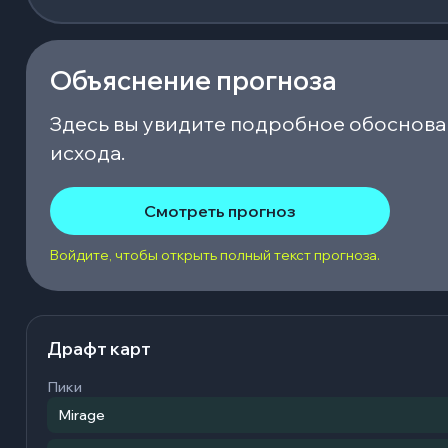
Объяснение прогноза
Здесь вы увидите подробное обоснова
исхода.
Смотреть прогноз
Войдите, чтобы открыть полный текст прогноза.
Драфт карт
Пики
Mirage