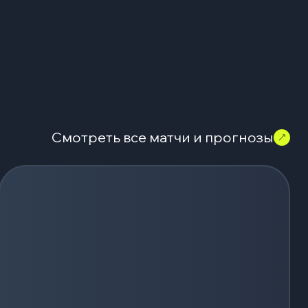
Смотреть все матчи и прогнозы