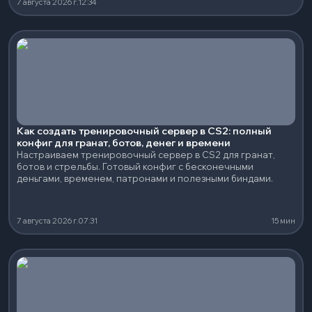
7 августа 2026 г.
12:34
Как создать тренировочный сервер в CS2: полный
конфиг для гранат, ботов, денег и времени
Настраиваем тренировочный сервер в CS2 для гранат,
ботов и стрельбы. Готовый конфиг с бесконечными
деньгами, временем, патронами и полезными биндами.
7 августа 2026 г.
07:31
15 мин