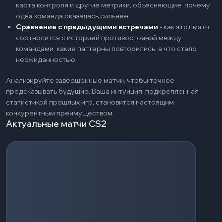
карта контроля и другие метрики, объясняющие, почему
одна команда оказалась сильнее.
Сравнение с предыдущими встречами
-
как этот матч
соотносится с историей противостояний между
командами, какие паттерны повторились, а что стало
неожиданностью.
Анализируйте завершенные матчи, чтобы точнее
предсказывать будущие. Ваша интуиция, подкрепленная
статистикой прошлых игр, становится настоящим
конкурентным преимуществом.
Актуальные матчи CS2
Загрузка событий...