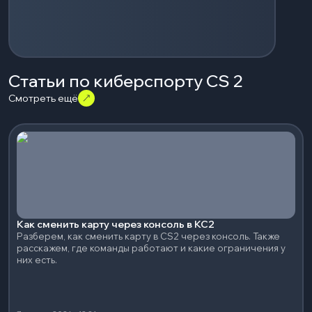
Статьи по киберспорту CS 2
Смотреть ещё
Как сменить карту через консоль в КС2
Разберем, как сменить карту в CS2 через консоль. Также
расскажем, где команды работают и какие ограничения у
них есть.