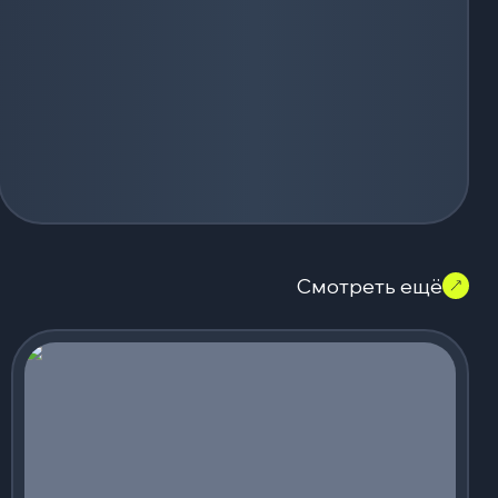
Смотреть ещё