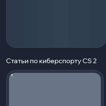
Статьи по киберспорту CS 2