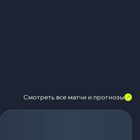
Смотреть все матчи и прогнозы