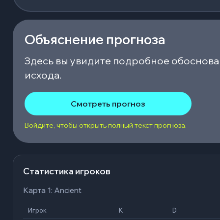
Объяснение прогноза
Здесь вы увидите подробное обоснова
исхода.
Смотреть прогноз
Войдите, чтобы открыть полный текст прогноза.
Статистика игроков
Карта 1: Ancient
Игрок
K
D