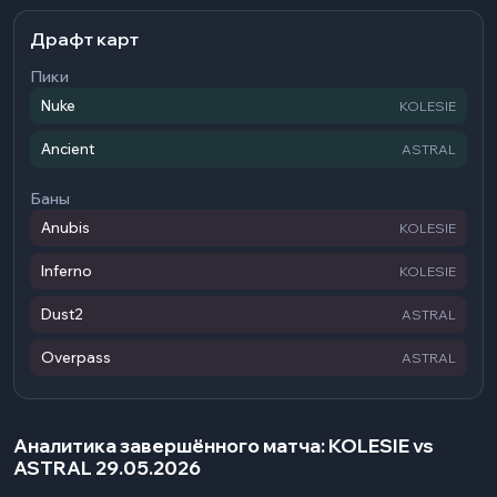
Драфт карт
Пики
Nuke
KOLESIE
Ancient
ASTRAL
Баны
Anubis
KOLESIE
Inferno
KOLESIE
Dust2
ASTRAL
Overpass
ASTRAL
Аналитика завершённого матча: KOLESIE vs
ASTRAL 29.05.2026