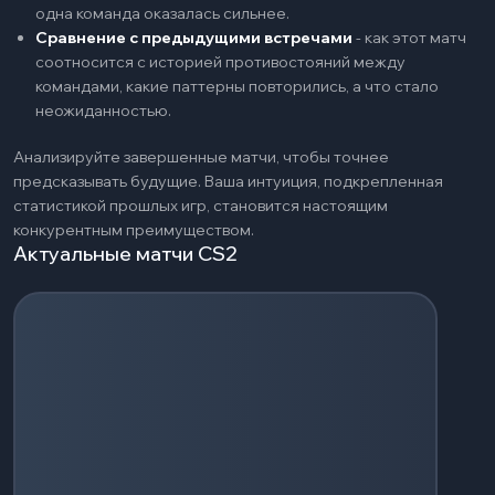
одна команда оказалась сильнее.
Сравнение с предыдущими встречами
-
как этот матч
соотносится с историей противостояний между
командами, какие паттерны повторились, а что стало
неожиданностью.
Анализируйте завершенные матчи, чтобы точнее
предсказывать будущие. Ваша интуиция, подкрепленная
статистикой прошлых игр, становится настоящим
конкурентным преимуществом.
Актуальные матчи CS2
Загрузка событий...