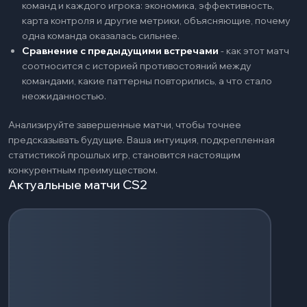
команд и каждого игрока: экономика, эффективность,
карта контроля и другие метрики, объясняющие, почему
одна команда оказалась сильнее.
Сравнение с предыдущими встречами
-
как этот матч
соотносится с историей противостояний между
командами, какие паттерны повторились, а что стало
неожиданностью.
Анализируйте завершенные матчи, чтобы точнее
предсказывать будущие. Ваша интуиция, подкрепленная
статистикой прошлых игр, становится настоящим
конкурентным преимуществом.
Актуальные матчи CS2
Загрузка событий...