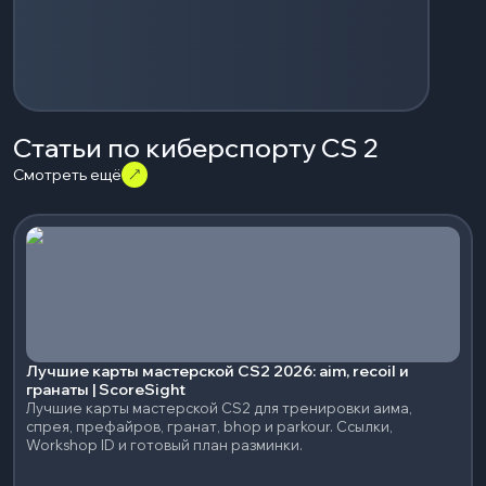
Статьи по киберспорту CS 2
Смотреть ещё
Лучшие карты мастерской CS2 2026: aim, recoil и
гранаты | ScoreSight
Лучшие карты мастерской CS2 для тренировки аима,
спрея, префайров, гранат, bhop и parkour. Ссылки,
Workshop ID и готовый план разминки.