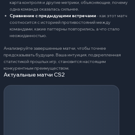
карта контроля и другие метрики, объясняющие, почему
одна команда оказалась сильнее.
Сравнение с предыдущими встречами
-
как этот матч
соотносится с историей противостояний между
командами, какие паттерны повторились, а что стало
неожиданностью.
Анализируйте завершенные матчи, чтобы точнее
предсказывать будущие. Ваша интуиция, подкрепленная
статистикой прошлых игр, становится настоящим
конкурентным преимуществом.
Актуальные матчи CS2
Загрузка событий...