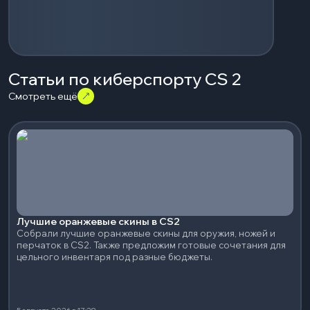
Статьи по киберспорту CS 2
Смотреть ещё
Лучшие оранжевые скины в CS2
Собрали лучшие оранжевые скины для оружия, ножей и
перчаток в CS2. Также предложим готовые сочетания для
цельного инвентаря под разные бюджеты.