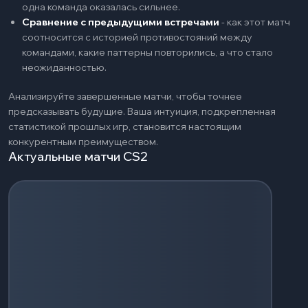
одна команда оказалась сильнее.
Сравнение с предыдущими встречами
-
как этот матч
соотносится с историей противостояний между
командами, какие паттерны повторились, а что стало
неожиданностью.
Анализируйте завершенные матчи, чтобы точнее
предсказывать будущие. Ваша интуиция, подкрепленная
статистикой прошлых игр, становится настоящим
конкурентным преимуществом.
Актуальные матчи CS2
Загрузка событий...