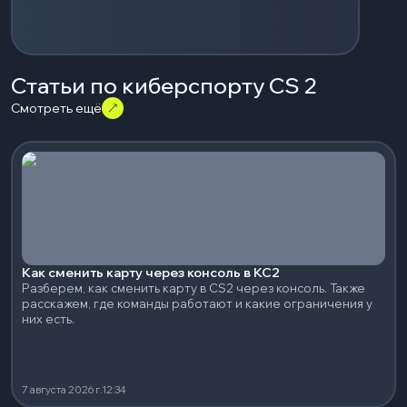
Статьи по киберспорту CS 2
Смотреть ещё
Как сменить карту через консоль в КС2
Разберем, как сменить карту в CS2 через консоль. Также
расскажем, где команды работают и какие ограничения у
них есть.
7 августа 2026 г.
12:34