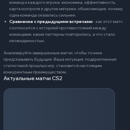
команд и каждого игрока: экономика, эффективность,
карта контроля и другие метрики, объясняющие, почему
одна команда оказалась сильнее.
Сравнение с предыдущими встречами
-
как этот матч
соотносится с историей противостояний между
командами, какие паттерны повторились, а что стало
неожиданностью.
Анализируйте завершенные матчи, чтобы точнее
предсказывать будущие. Ваша интуиция, подкрепленная
статистикой прошлых игр, становится настоящим
конкурентным преимуществом.
Актуальные матчи CS2
Загрузка событий...