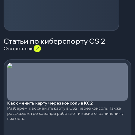
Статьи по киберспорту CS 2
Смотреть ещё
Как сменить карту через консоль в КС2
Разберем, как сменить карту в CS2 через консоль. Также
расскажем, где команды работают и какие ограничения у
них есть.