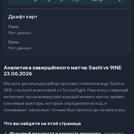
Драфт карт
Пики
Нет данных
Баны
Нет данных
Аналитика завершённого матча: Sashi vs 9INE
23.06.2026
Изучите детальный разбор противостояния между Sashi и
9INE с полной аналитикой от ScoreSight. Наш искусственный
интеллект проанализировал каждый момент матча, выявил
ключевые факторы, которые определили исход, и
показывает, насколько точным был прогноз до начала игры.
Что вы найдете на этой странице
Итоговый результат и точность прогноза
-
сравните