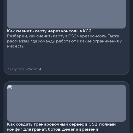
Как сменить карту через консоль в КС2
Разберем, как сменить карту в CS2 через консоль. Также
расскажем, где команды работают и какие ограничения у
них есть.
7 августа 2026 г.
12:34
Как создать тренировочный сервер в CS2: полный
конфиг для гранат, ботов, денег и времени