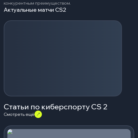
конкурентным преимуществом.
Актуальные матчи CS2
Загрузка событий...
Статьи по киберспорту CS 2
Смотреть ещё