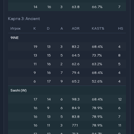
14
16
3
63.8
66.7%
7
Карта 3: Ancient
Игрок
K
D
A
ADR
KAST%
HS
9INE
19
13
3
83.2
68.4%
4
13
15
5
64.5
73.7%
8
11
16
2
62.6
63.2%
5
9
16
7
79.4
68.4%
4
6
17
9
65.2
52.6%
4
Sashi
(W)
17
14
6
98.3
68.4%
12
16
9
6
84.9
78.9%
6
16
13
5
83.8
78.9%
7
16
11
3
77.1
78.9%
11
12
12
6
71.3
94.7%
9