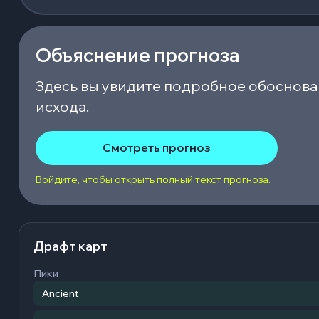
Объяснение прогноза
Здесь вы увидите подробное обоснова
исхода.
Смотреть прогноз
Войдите, чтобы открыть полный текст прогноза.
Драфт карт
Пики
Ancient