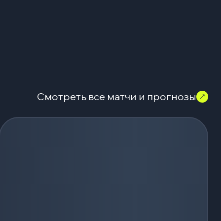
Смотреть все матчи и прогнозы