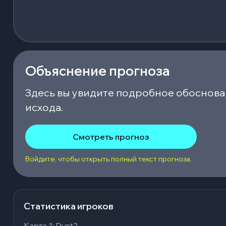
Объяснение прогноза
Здесь вы увидите подробное обоснова
исхода.
Смотреть прогноз
Войдите, чтобы открыть полный текст прогноза.
Статистика игроков
Карта 1: Dust2