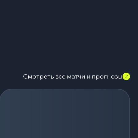
Смотреть все матчи и прогнозы