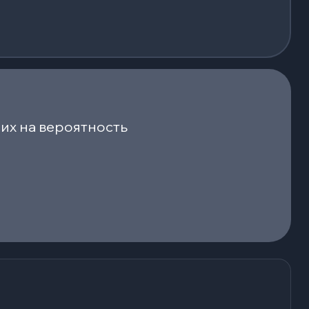
их на вероятность