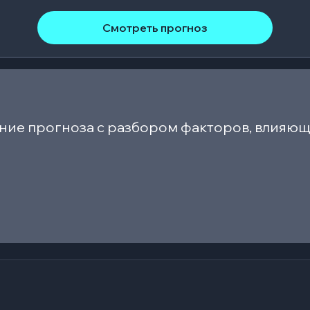
Смотреть прогноз
ние прогноза с разбором факторов, влияющ