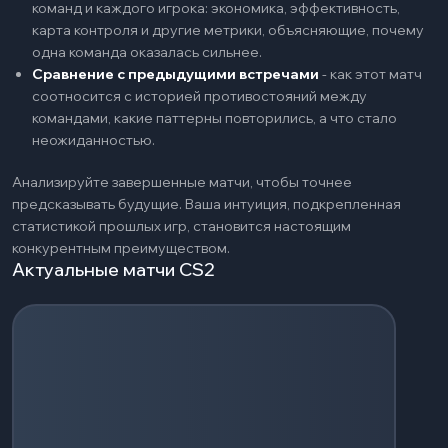
команд и каждого игрока: экономика, эффективность,
карта контроля и другие метрики, объясняющие, почему
одна команда оказалась сильнее.
Сравнение с предыдущими встречами
-
как этот матч
соотносится с историей противостояний между
командами, какие паттерны повторились, а что стало
неожиданностью.
Анализируйте завершенные матчи, чтобы точнее
предсказывать будущие. Ваша интуиция, подкрепленная
статистикой прошлых игр, становится настоящим
конкурентным преимуществом.
Актуальные матчи CS2
Загрузка событий...