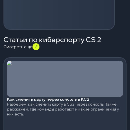
Статьи по киберспорту CS 2
Смотреть ещё
Как сменить карту через консоль в КС2
Разберем, как сменить карту в CS2 через консоль. Также
расскажем, где команды работают и какие ограничения у
них есть.