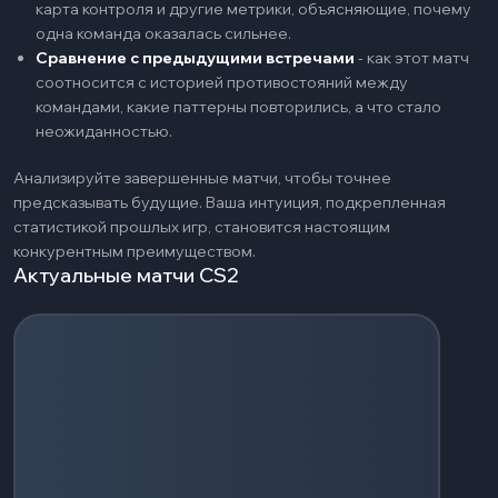
карта контроля и другие метрики, объясняющие, почему
одна команда оказалась сильнее.
Сравнение с предыдущими встречами
-
как этот матч
соотносится с историей противостояний между
командами, какие паттерны повторились, а что стало
неожиданностью.
Анализируйте завершенные матчи, чтобы точнее
предсказывать будущие. Ваша интуиция, подкрепленная
статистикой прошлых игр, становится настоящим
конкурентным преимуществом.
Актуальные матчи CS2
Загрузка событий...