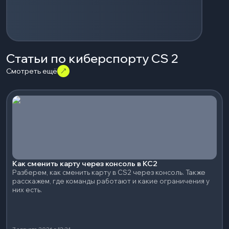
Статьи по киберспорту CS 2
Смотреть ещё
Как сменить карту через консоль в КС2
Разберем, как сменить карту в CS2 через консоль. Также
расскажем, где команды работают и какие ограничения у
них есть.