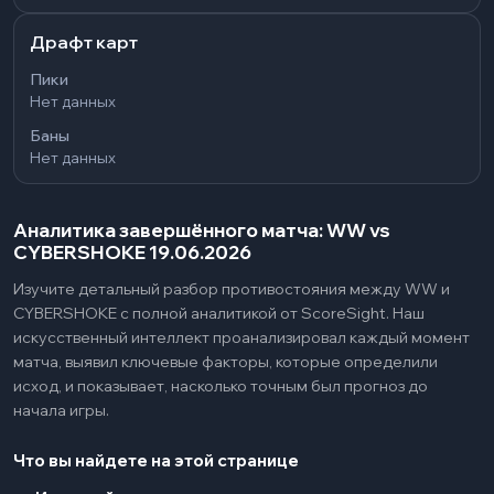
Драфт карт
Пики
Нет данных
Баны
Нет данных
Аналитика завершённого матча: WW vs
CYBERSHOKE 19.06.2026
Изучите детальный разбор противостояния между WW и
CYBERSHOKE с полной аналитикой от ScoreSight. Наш
искусственный интеллект проанализировал каждый момент
матча, выявил ключевые факторы, которые определили
исход, и показывает, насколько точным был прогноз до
начала игры.
Что вы найдете на этой странице