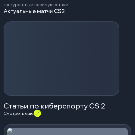
конкурентным преимуществом.
Актуальные матчи CS2
Загрузка событий...
Статьи по киберспорту CS 2
Смотреть ещё